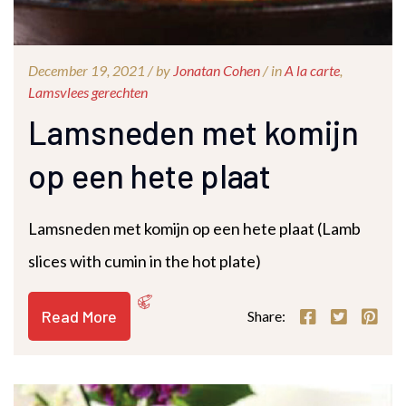
December 19, 2021 /
by
Jonatan Cohen
/ in
A la carte
,
Lamsvlees gerechten
Lamsneden met komijn
op een hete plaat
Lamsneden met komijn op een hete plaat (Lamb
slices with cumin in the hot plate)
Read More
Share: