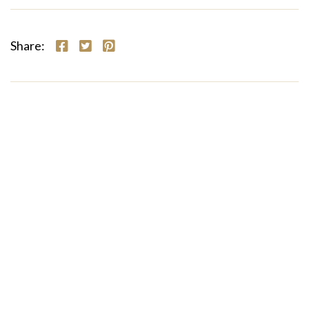
Share: