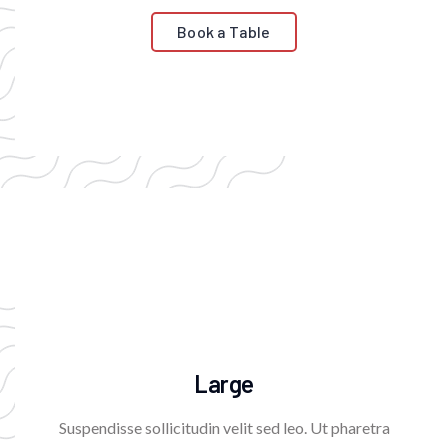
Book a Table
Large
Suspendisse sollicitudin velit sed leo. Ut pharetra