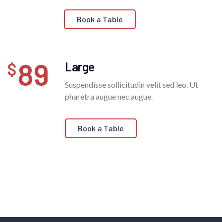
Book a Table
89
Large
Suspendisse sollicitudin velit sed leo. Ut
pharetra augue nec augue.
Book a Table