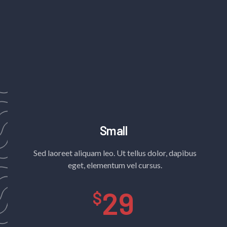
Small
Sed laoreet aliquam leo. Ut tellus dolor, dapibus
eget, elementum vel cursus.
29