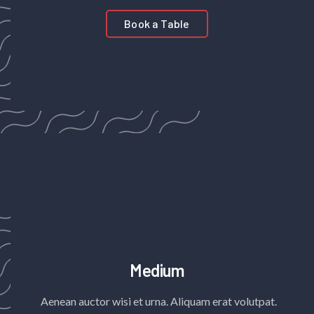
Book a Table
Medium
Aenean auctor wisi et urna. Aliquam erat volutpat.