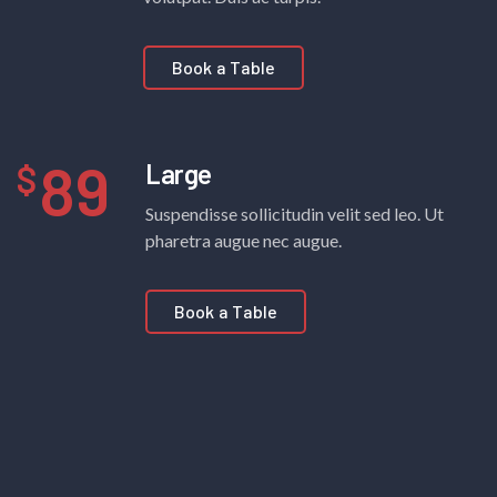
Book a Table
89
Large
Suspendisse sollicitudin velit sed leo. Ut
pharetra augue nec augue.
Book a Table