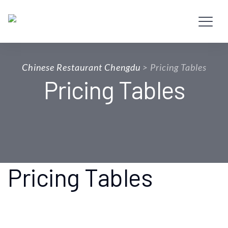
Chinese Restaurant Chengdu
>
Pricing Tables
Pricing Tables
Pricing Tables