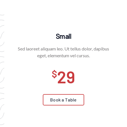
Small
Sed laoreet aliquam leo. Ut tellus dolor, dapibus
eget, elementum vel cursus.
29
Book a Table